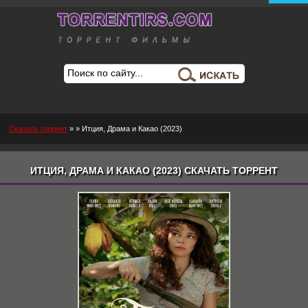
Скачать торрент
»
» Итция, Драма и Какао (2023)
ИТЦИЯ, ДРАМА И КАКАО (2023) СКАЧАТЬ ТОРРЕНТ