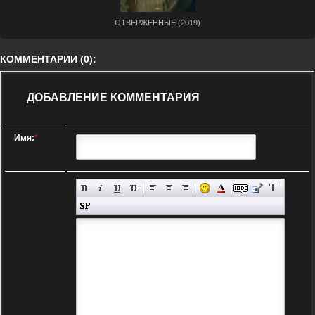
ОТВЕРЖЕННЫЕ (2019)
КОММЕНТАРИИ (0):
ДОБАВЛЕНИЕ КОММЕНТАРИЯ
Имя:
*