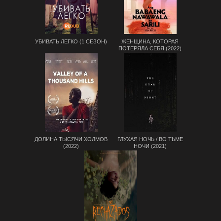
УБИВАТЬ ЛЕГКО (1 СЕЗОН)
ЖЕНЩИНА, КОТОРАЯ
ПОТЕРЯЛА СЕБЯ (2022)
ДОЛИНА ТЫСЯЧИ ХОЛМОВ
ГЛУХАЯ НОЧЬ / ВО ТЬМЕ
(2022)
НОЧИ (2021)