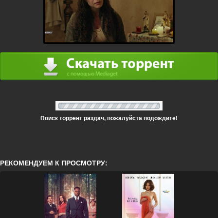
Поиск торрент раздач, пожалуйста подождите!
РЕКОМЕНДУЕМ К ПРОСМОТРУ: