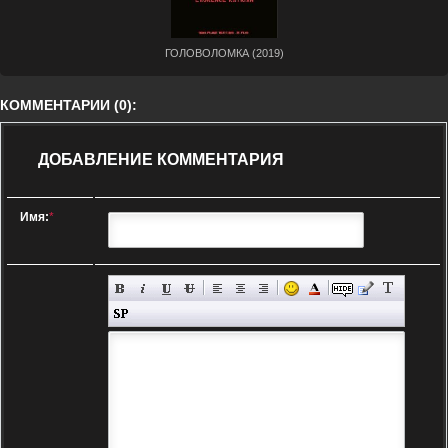
ГОЛОВОЛОМКА (2019)
КОММЕНТАРИИ (0):
ДОБАВЛЕНИЕ КОММЕНТАРИЯ
Имя:
*