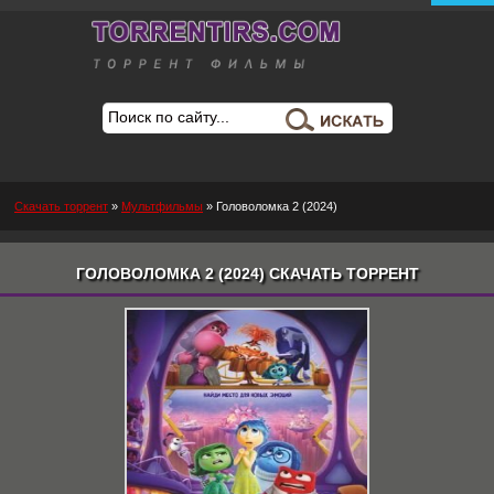
Скачать торрент
»
Мультфильмы
» Головоломка 2 (2024)
ГОЛОВОЛОМКА 2 (2024) СКАЧАТЬ ТОРРЕНТ