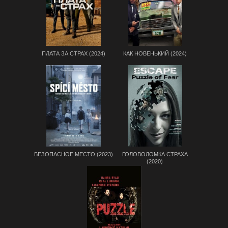
ПЛАТА ЗА СТРАХ (2024)
КАК НОВЕНЬКИЙ (2024)
БЕЗОПАСНОЕ МЕСТО (2023)
ГОЛОВОЛОМКА СТРАХА
(2020)