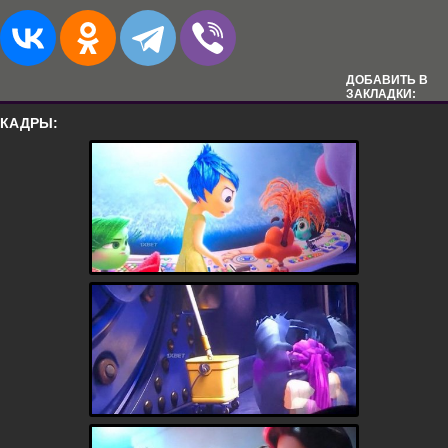
ДОБАВИТЬ В
ЗАКЛАДКИ:
КАДРЫ: