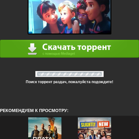
Поиск торрент раздач, пожалуйста подождите!
РЕКОМЕНДУЕМ К ПРОСМОТРУ: