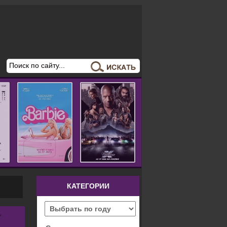
КАТЕГОРИИ