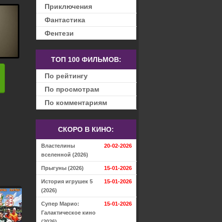
Приключения
Фантастика
Фентези
ТОП 100 ФИЛЬМОВ:
По рейтингу
По просмотрам
По комментариям
СКОРО В КИНО:
Властелины
20-02-2026
вселенной (2026)
Прыгуны (2026)
15-01-2026
История игрушек 5
15-01-2026
(2026)
Супер Марио:
15-01-2026
Галактическое кино
(2026)