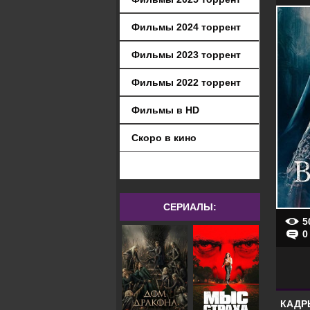
Фильмы 2024 торрент
Фильмы 2023 торрент
Фильмы 2022 торрент
Фильмы в HD
Скоро в кино
СЕРИАЛЫ:
5
0
КАДР