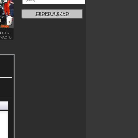
СКОРО В КИНО
ЕСТЬ -
 ЧАСТЬ
2020)