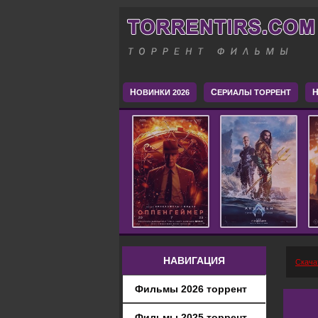
Н
С
H
ОВИНКИ 2026
ЕРИАЛЫ ТОРРЕНТ
НАВИГАЦИЯ
Скача
Фильмы 2026 торрент
Фильмы 2025 торрент