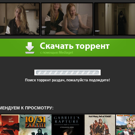
Поиск торрент раздач, пожалуйста подождите!
МЕНДУЕМ К ПРОСМОТРУ: