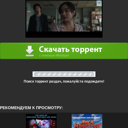
Поиск торрент раздач, пожалуйста подождите!
РЕКОМЕНДУЕМ К ПРОСМОТРУ: