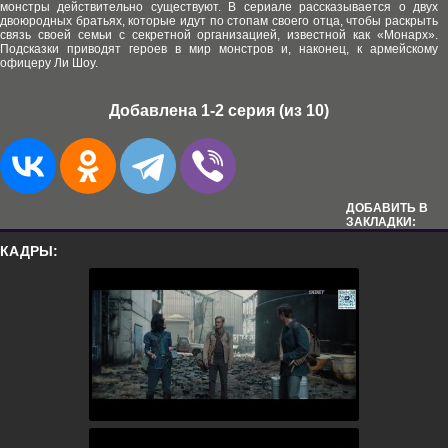
монстры действительно существуют. В сериале рассказывается о двух
двоюродных братьях, которые идут по стопам своего отца, чтобы раскрыть
связь своей семьи с секретной организацией, известной как «Монарх».
Подсказки приводят героев в мир монстров и, наконец, к армейскому
офицеру Ли Шоу.
Добавлена 1-2 серия (из 10)
ДОБАВИТЬ В
ЗАКЛАДКИ:
КАДРЫ: