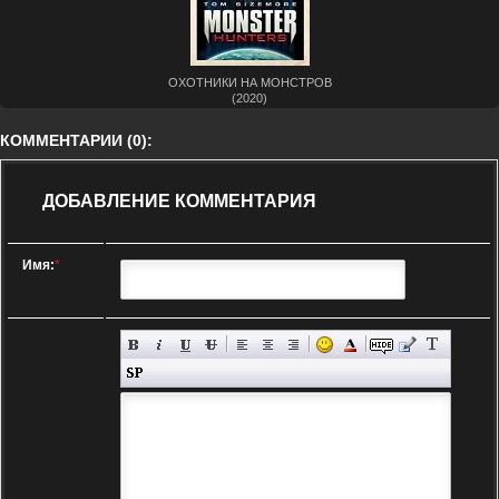
ОХОТНИКИ НА МОНСТРОВ
(2020)
КОММЕНТАРИИ (0):
ДОБАВЛЕНИЕ КОММЕНТАРИЯ
Имя:
*