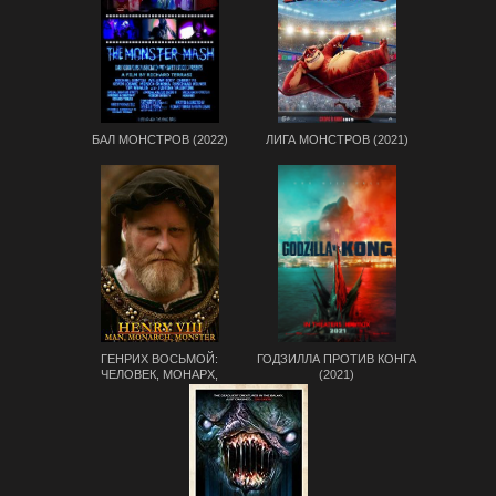
БАЛ МОНСТРОВ (2022)
ЛИГА МОНСТРОВ (2021)
ГЕНРИХ ВОСЬМОЙ:
ГОДЗИЛЛА ПРОТИВ КОНГА
ЧЕЛОВЕК, МОНАРХ,
(2021)
ЧУДОВИЩЕ. (1 СЕЗОН)