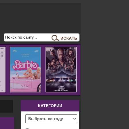
КАТЕГОРИИ