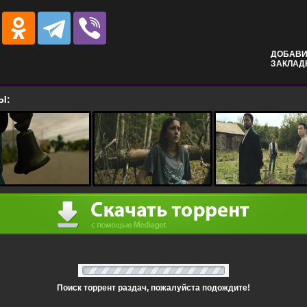
ДОБАВИ
ЗАКЛАД
Ы:
Поиск торрент раздач, пожалуйста подождите!