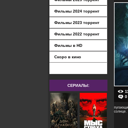
Фильмы 2024 торрент
Фильмы 2023 торрент
Фильмы 2022 торрент
Фильмы в HD
Скоро в кино
СЕРИАЛЫ:
1
0
пугающи
солнце.