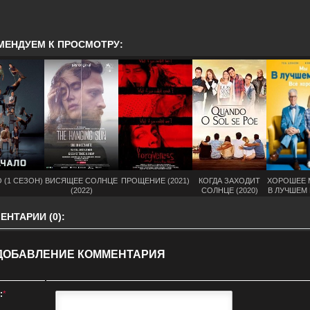
МЕНДУЕМ К ПРОСМОТРУ:
 (1 СЕЗОН)
ВИСЯЩЕЕ СОЛНЦЕ
ПРОЩЕНИЕ (2021)
КОГДА ЗАХОДИТ
ХОРОШЕЕ 
(2022)
СОЛНЦЕ (2020)
В ЛУЧШЕМ 
СЕЗО
НТАРИИ (0):
ДОБАВЛЕНИЕ КОММЕНТАРИЯ
:
*