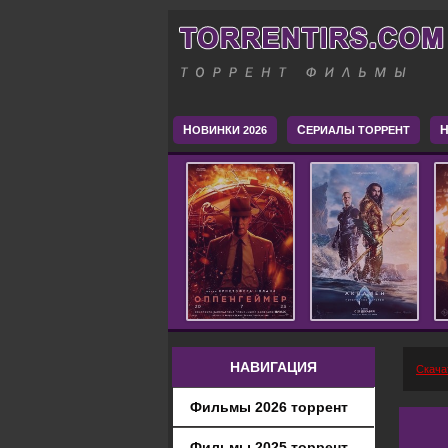
Н
С
H
ОВИНКИ 2026
ЕРИАЛЫ ТОРРЕНТ
НАВИГАЦИЯ
Скача
Фильмы 2026 торрент
Фильмы 2025 торрент