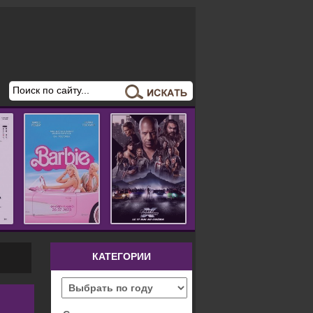
КАТЕГОРИИ