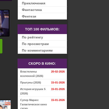
Приключения
Фантастика
Фентези
ТОП 100 ФИЛЬМОВ:
По рейтингу
По просмотрам
По комментариям
СКОРО В КИНО:
Властелины
20-02-2026
вселенной (2026)
Прыгуны (2026)
15-01-2026
История игрушек 5
15-01-2026
(2026)
Супер Марио:
15-01-2026
Галактическое кино
(2026)