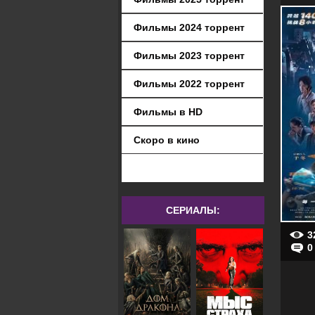
Фильмы 2024 торрент
Фильмы 2023 торрент
Фильмы 2022 торрент
Фильмы в HD
Скоро в кино
СЕРИАЛЫ:
3
0