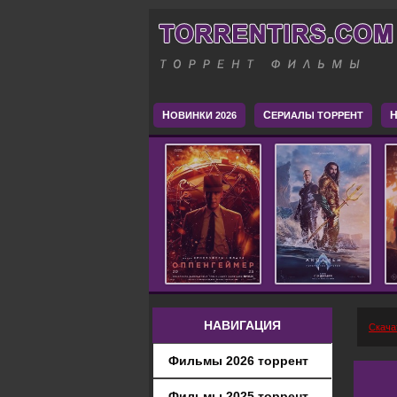
Н
С
H
ОВИНКИ 2026
ЕРИАЛЫ ТОРРЕНТ
НАВИГАЦИЯ
Скача
Фильмы 2026 торрент
Фильмы 2025 торрент