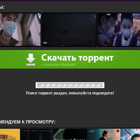
Ы:
Поиск торрент раздач, пожалуйста подождите!
МЕНДУЕМ К ПРОСМОТРУ: