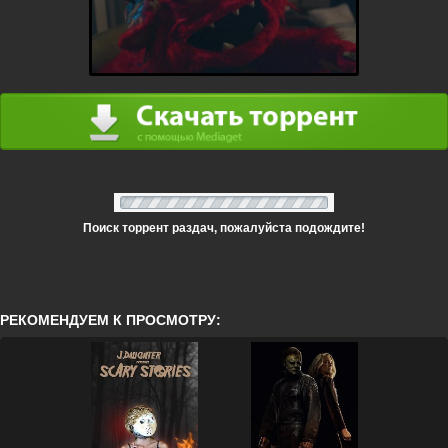
Поиск торрент раздач, пожалуйста подождите!
РЕКОМЕНДУЕМ К ПРОСМОТРУ: