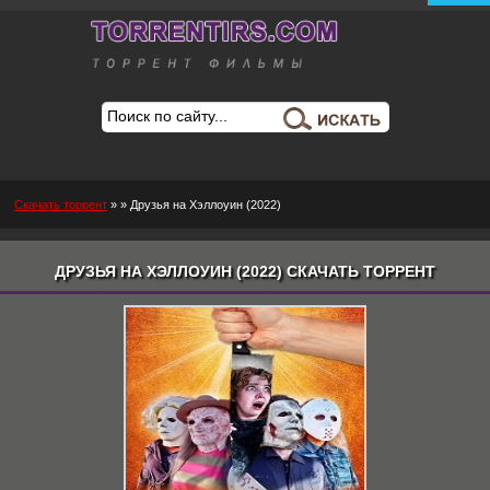
Скачать торрент
»
» Друзья на Хэллоуин (2022)
ДРУЗЬЯ НА ХЭЛЛОУИН (2022) СКАЧАТЬ ТОРРЕНТ