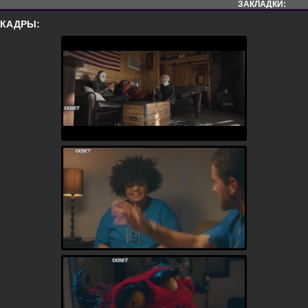
ЗАКЛАДКИ:
КАДРЫ: