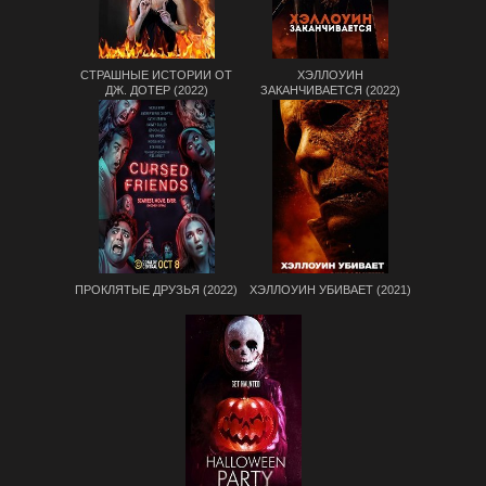
СТРАШНЫЕ ИСТОРИИ ОТ
ХЭЛЛОУИН
ДЖ. ДОТЕР (2022)
ЗАКАНЧИВАЕТСЯ (2022)
ПРОКЛЯТЫЕ ДРУЗЬЯ (2022)
ХЭЛЛОУИН УБИВАЕТ (2021)