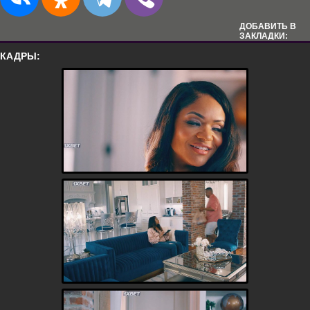
ДОБАВИТЬ В
ЗАКЛАДКИ:
КАДРЫ: