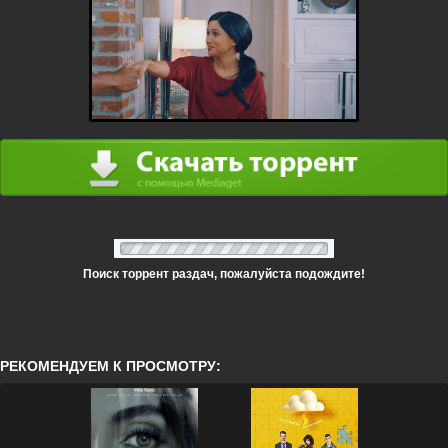
Поиск торрент раздач, пожалуйста подождите!
РЕКОМЕНДУЕМ К ПРОСМОТРУ: