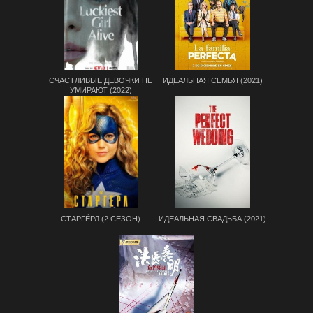
СЧАСТЛИВЫЕ ДЕВОЧКИ НЕ
ИДЕАЛЬНАЯ СЕМЬЯ (2021)
УМИРАЮТ (2022)
СТАРГЁРЛ (2 СЕЗОН)
ИДЕАЛЬНАЯ СВАДЬБА (2021)