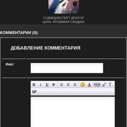
СУДМЕДЭКСПЕРТ ДОКТОР
ЦИНЬ: КРОВАВАЯ СВАДЬБА
(2019)
КОММЕНТАРИИ (0):
ДОБАВЛЕНИЕ КОММЕНТАРИЯ
Имя:
*