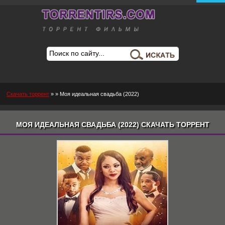
Скачать торрент
»
» Моя идеальная свадьба (2022)
МОЯ ИДЕАЛЬНАЯ СВАДЬБА (2022) СКАЧАТЬ ТОРРЕНТ