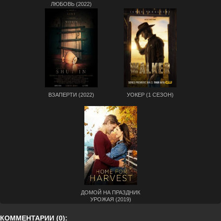
ЛЮБОВЬ (2022)
ВЗАПЕРТИ (2022)
УОКЕР (1 СЕЗОН)
ДОМОЙ НА ПРАЗДНИК
УРОЖАЯ (2019)
КОММЕНТАРИИ (0):