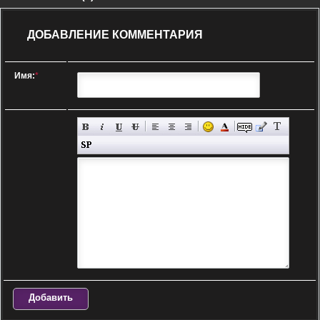
ДОБАВЛЕНИЕ КОММЕНТАРИЯ
Имя:
*
Добавить