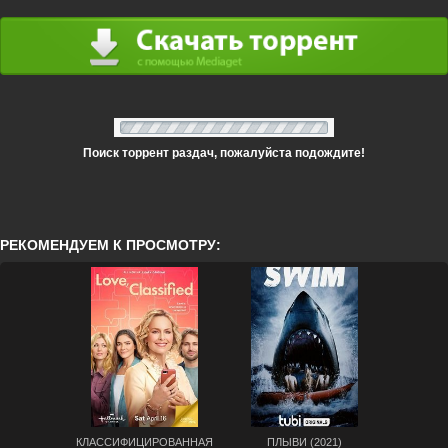
Поиск торрент раздач, пожалуйста подождите!
РЕКОМЕНДУЕМ К ПРОСМОТРУ:
КЛАССИФИЦИРОВАННАЯ
ПЛЫВИ (2021)