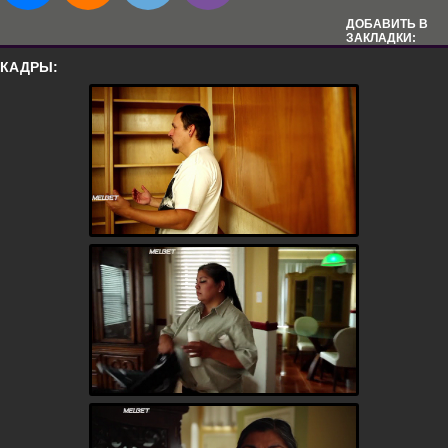
ДОБАВИТЬ В
ЗАКЛАДКИ:
КАДРЫ: