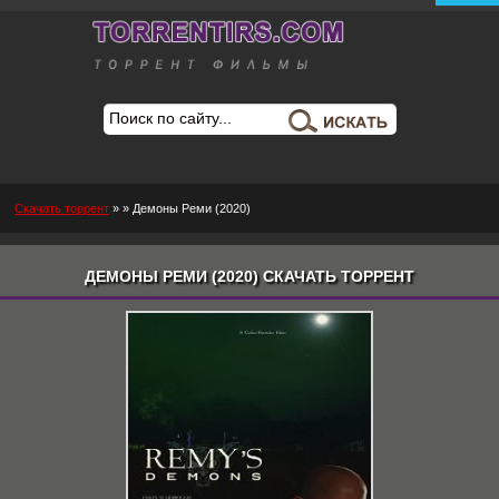
Скачать торрент
»
» Демоны Реми (2020)
ДЕМОНЫ РЕМИ (2020) СКАЧАТЬ ТОРРЕНТ