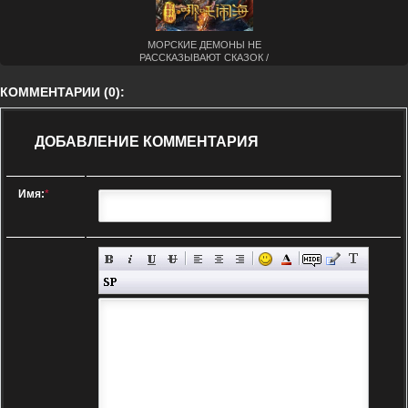
МОРСКИЕ ДЕМОНЫ НЕ
РАССКАЗЫВАЮТ СКАЗОК /
ОХОТА НА ПОДВОДНОГО
ДЕМОНА (2019)
КОММЕНТАРИИ (0):
ДОБАВЛЕНИЕ КОММЕНТАРИЯ
Имя:
*