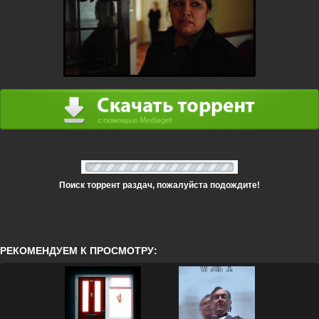
Поиск торрент раздач, пожалуйста подождите!
РЕКОМЕНДУЕМ К ПРОСМОТРУ: