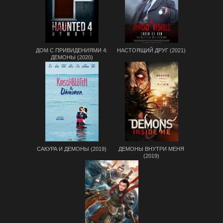
ДОМ С ПРИВИДЕНИЯМИ 4:
НАСТОЯЩИЙ ДРУГ (2021)
ДЕМОНЫ (2020)
САКУРА И ДЕМОНЫ (2019)
ДЕМОНЫ ВНУТРИ МЕНЯ
(2019)