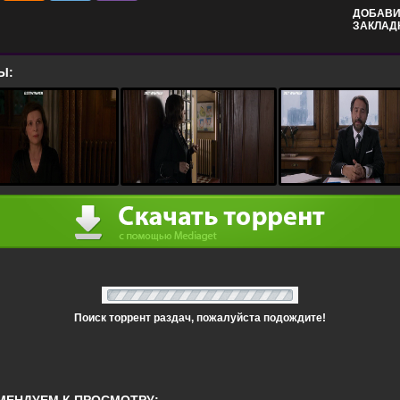
ДОБАВИ
ЗАКЛАД
Ы:
Поиск торрент раздач, пожалуйста подождите!