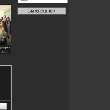
СКОРО В КИНО
ВЫСОКАЯ
(2019)