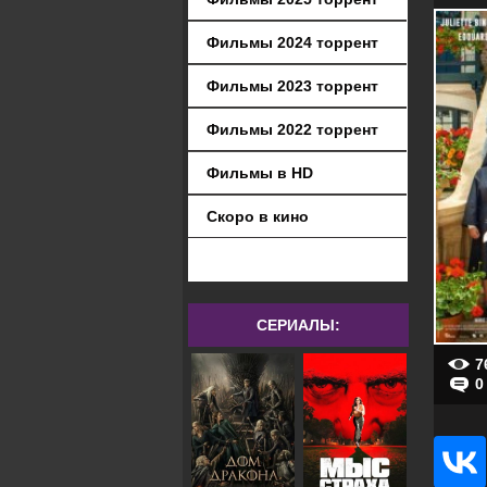
Фильмы 2024 торрент
Фильмы 2023 торрент
Фильмы 2022 торрент
Фильмы в HD
Скоро в кино
СЕРИАЛЫ:
7
0