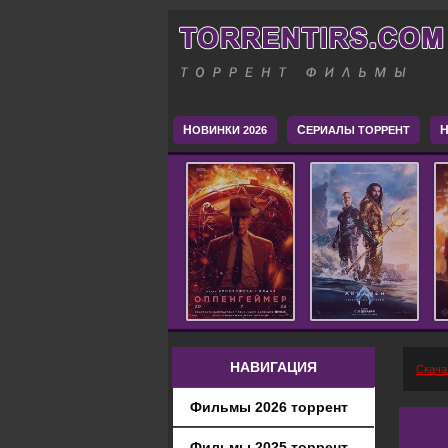
Н
С
H
ОВИНКИ 2026
ЕРИАЛЫ ТОРРЕНТ
НАВИГАЦИЯ
Скача
Фильмы 2026 торрент
Фильмы 2025 торрент