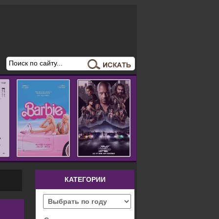
КАТЕГОРИИ