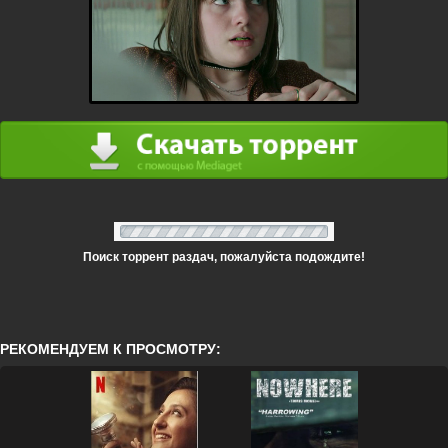
Поиск торрент раздач, пожалуйста подождите!
РЕКОМЕНДУЕМ К ПРОСМОТРУ: