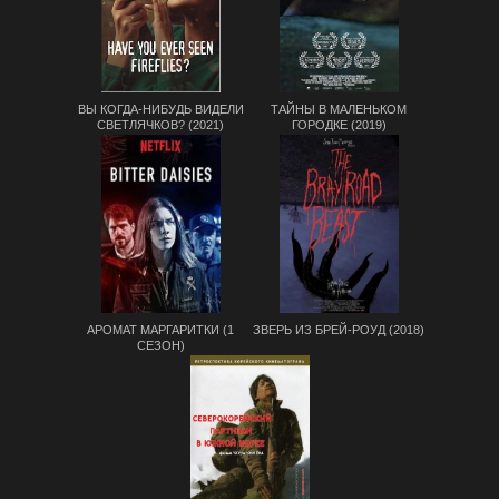
ВЫ КОГДА-НИБУДЬ ВИДЕЛИ
ТАЙНЫ В МАЛЕНЬКОМ
СВЕТЛЯЧКОВ? (2021)
ГОРОДКЕ (2019)
АРОМАТ МАРГАРИТКИ (1
ЗВЕРЬ ИЗ БРЕЙ-РОУД (2018)
СЕЗОН)