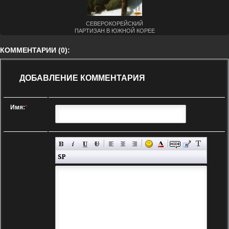
СЕВЕРОКОРЕЙСКИЙ
ПАРТИЗАН В ЮЖНОЙ КОРЕЕ
(1990)
КОММЕНТАРИИ (0):
ДОБАВЛЕНИЕ КОММЕНТАРИЯ
Имя:
*