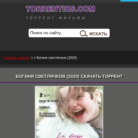
Скачать торрент
»
» Богиня светлячков (2020)
БОГИНЯ СВЕТЛЯЧКОВ (2020) СКАЧАТЬ ТОРРЕНТ