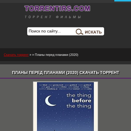
Скачать торрент
»
» Планы перед планами (2020)
ПЛАНЫ ПЕРЕД ПЛАНАМИ (2020) СКАЧАТЬ ТОРРЕНТ