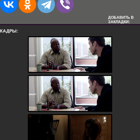
ДОБАВИТЬ В
ЗАКЛАДКИ:
КАДРЫ: