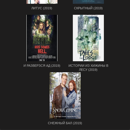
ЛИТУС (2019)
СКРЫТНЫЙ (2019)
И РАЗВЕРЗСЯ АД (2019)
ИСТОРИИ ИЗ ХИЖИНЫ В
ЛЕСУ (2019)
СНЕЖНЫЙ БАЛ (2019)