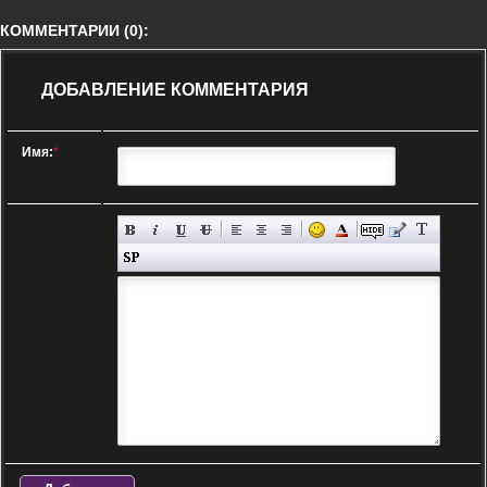
КОММЕНТАРИИ (0):
ДОБАВЛЕНИЕ КОММЕНТАРИЯ
Имя:
*