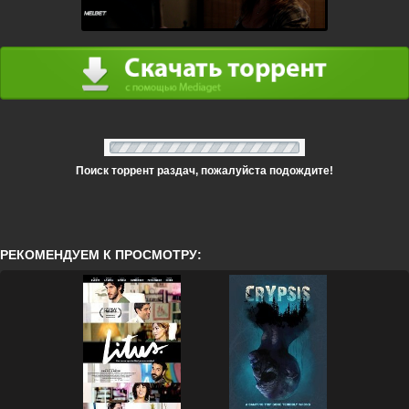
Поиск торрент раздач, пожалуйста подождите!
РЕКОМЕНДУЕМ К ПРОСМОТРУ: