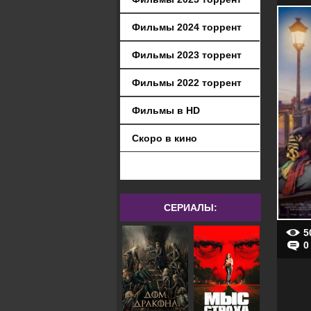
Фильмы 2024 торрент
Фильмы 2023 торрент
Фильмы 2022 торрент
Фильмы в HD
Скоро в кино
СЕРИАЛЫ:
5
0