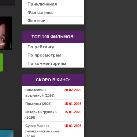
Приключения
Фантастика
Фентези
ТОП 100 ФИЛЬМОВ:
По рейтингу
По просмотрам
По комментариям
СКОРО В КИНО:
Властелины
20-02-2026
вселенной (2026)
Прыгуны (2026)
15-01-2026
История игрушек 5
15-01-2026
(2026)
Супер Марио:
15-01-2026
Галактическое кино
(2026)