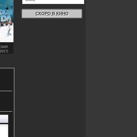
СКОРО В КИНО
СКАЯ
2017)