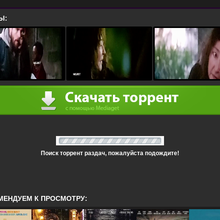
Ы:
Поиск торрент раздач, пожалуйста подождите!
МЕНДУЕМ К ПРОСМОТРУ: