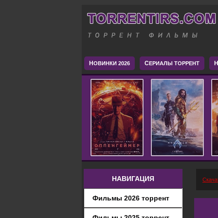
Н
С
H
ОВИНКИ 2026
ЕРИАЛЫ ТОРРЕНТ
НАВИГАЦИЯ
Скача
Фильмы 2026 торрент
Фильмы 2025 торрент