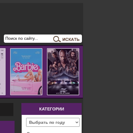
КАТЕГОРИИ