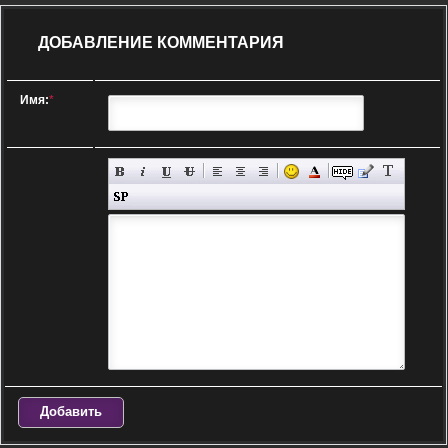
ДОБАВЛЕНИЕ КОММЕНТАРИЯ
Имя:
*
Добавить