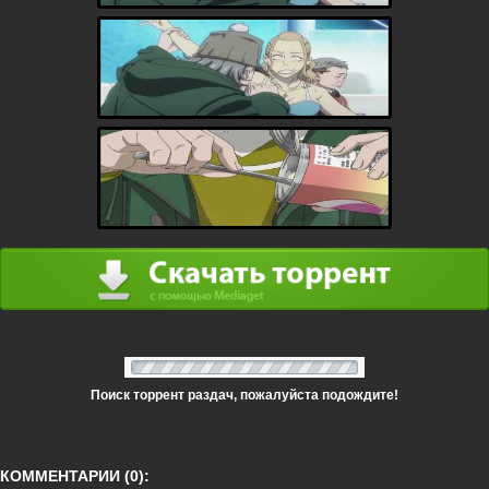
Поиск торрент раздач, пожалуйста подождите!
КОММЕНТАРИИ (0):