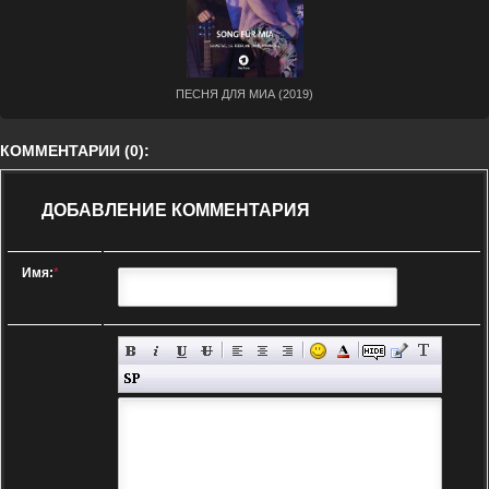
ПЕСНЯ ДЛЯ МИА (2019)
КОММЕНТАРИИ (0):
ДОБАВЛЕНИЕ КОММЕНТАРИЯ
Имя:
*