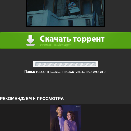
Поиск торрент раздач, пожалуйста подождите!
РЕКОМЕНДУЕМ К ПРОСМОТРУ: