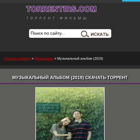
Скачать торрент
»
Мелодрамы
» Музыкальный альбом (2019)
МУЗЫКАЛЬНЫЙ АЛЬБОМ (2019) СКАЧАТЬ ТОРРЕНТ