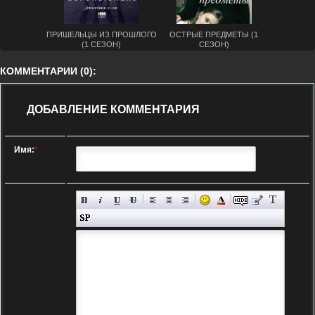
ПРИШЕЛЬЦЫ ИЗ ПРОШЛОГО
ОСТРЫЕ ПРЕДМЕТЫ (1
(1 СЕЗОН)
СЕЗОН)
КОММЕНТАРИИ (0):
ДОБАВЛЕНИЕ КОММЕНТАРИЯ
Имя:
*