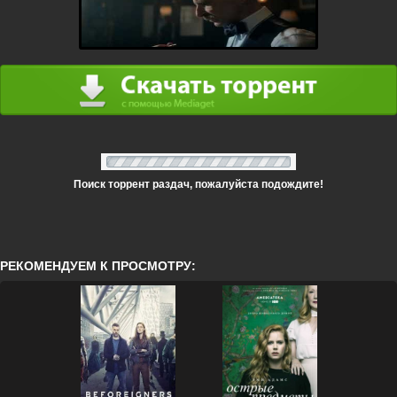
Поиск торрент раздач, пожалуйста подождите!
РЕКОМЕНДУЕМ К ПРОСМОТРУ: