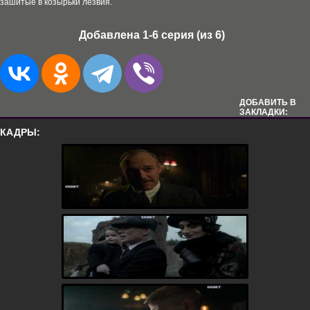
зашитые в козырьки лезвия.
Добавлена 1-6 серия (из 6)
ДОБАВИТЬ В
ЗАКЛАДКИ:
КАДРЫ: