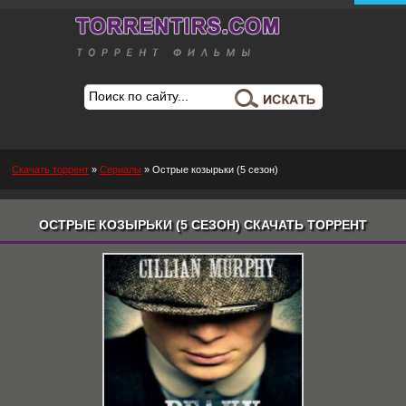
Скачать торрент
»
Сериалы
» Острые козырьки (5 сезон)
ОСТРЫЕ КОЗЫРЬКИ (5 СЕЗОН) СКАЧАТЬ ТОРРЕНТ