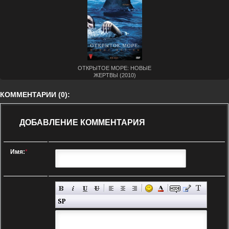
ОТКРЫТОЕ МОРЕ: НОВЫЕ
ЖЕРТВЫ (2010)
КОММЕНТАРИИ (0):
ДОБАВЛЕНИЕ КОММЕНТАРИЯ
Имя:
*