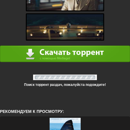
Поиск торрент раздач, пожалуйста подождите!
РЕКОМЕНДУЕМ К ПРОСМОТРУ: