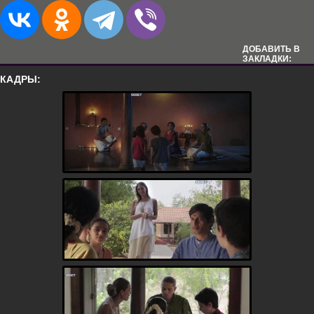
ДОБАВИТЬ В
ЗАКЛАДКИ:
КАДРЫ: