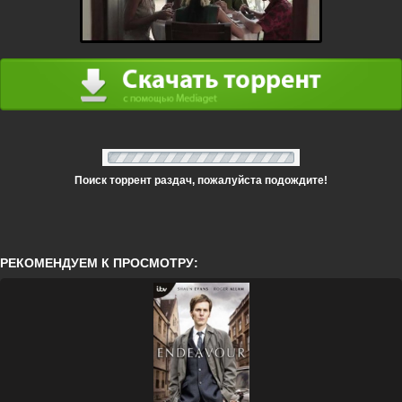
Поиск торрент раздач, пожалуйста подождите!
РЕКОМЕНДУЕМ К ПРОСМОТРУ: