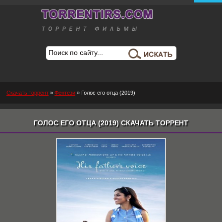
Скачать торрент
»
Фентези
» Голос его отца (2019)
ГОЛОС ЕГО ОТЦА (2019) СКАЧАТЬ ТОРРЕНТ