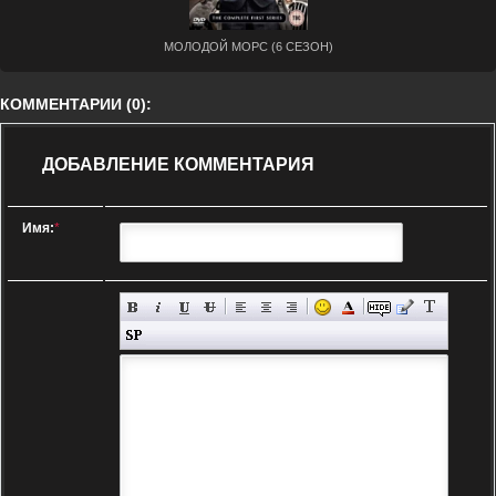
МОЛОДОЙ МОРС (6 СЕЗОН)
КОММЕНТАРИИ (0):
ДОБАВЛЕНИЕ КОММЕНТАРИЯ
Имя:
*