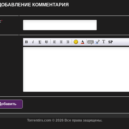
ДОБАВЛЕНИЕ КОММЕНТАРИЯ
:
*
Добавить
Torrentirs.com © 2026 Все права защищены.