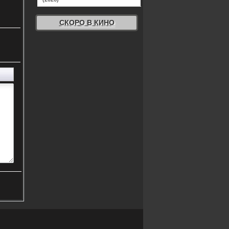
СКОРО В КИНО