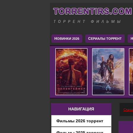
Н
С
H
ОВИНКИ 2026
ЕРИАЛЫ ТОРРЕНТ
НАВИГАЦИЯ
Скача
Фильмы 2026 торрент
Фильмы 2025 торрент