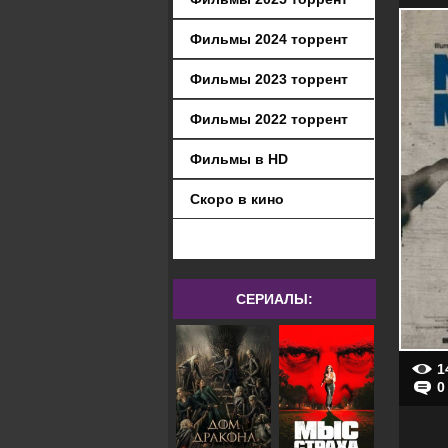
Фильмы 2024 торрент
Фильмы 2023 торрент
Фильмы 2022 торрент
Фильмы в HD
Скоро в кино
СЕРИАЛЫ:
1
0