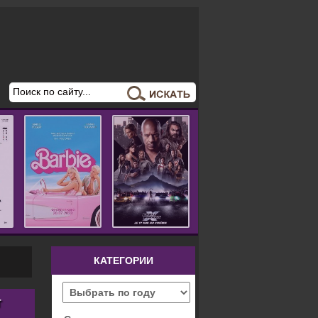
КАТЕГОРИИ
Т